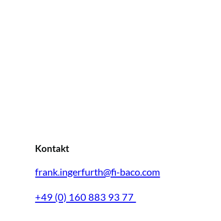
Kontakt
frank.ingerfurth@fi-baco.com
+49 (0) 160 883 93 77